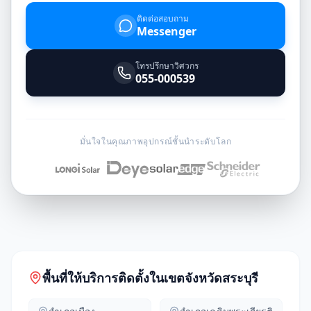
ติดต่อสอบถาม
Messenger
โทรปรึกษาวิศวกร
055-000539
มั่นใจในคุณภาพอุปกรณ์ชั้นนำระดับโลก
พื้นที่ให้บริการติดตั้งในเขตจังหวัด
สระบุรี