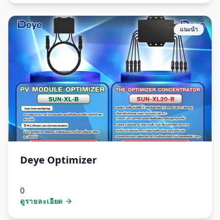
แนะนำ
Deye Optimizer
0
ดูรายละเอียด