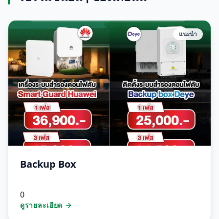
แนะนำ
Backup Box
0
ดูรายละเอียด