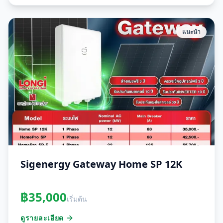
แนะนำ
Sigenergy Gateway Home SP 12K
฿
35,000
เริ่มต้น
ดูรายละเอียด