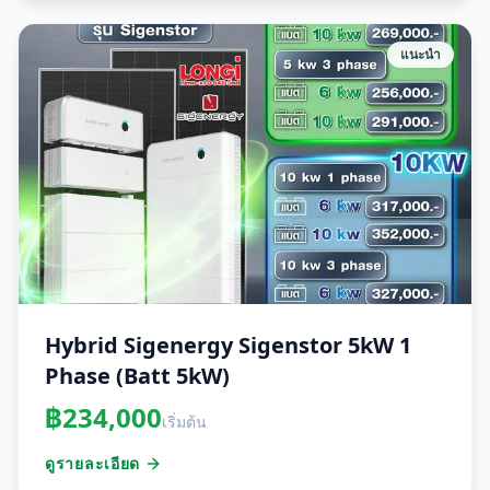
แนะนำ
Hybrid Sigenergy Sigenstor 5kW 1
Phase (Batt 5kW)
฿
234,000
เริ่มต้น
ดูรายละเอียด